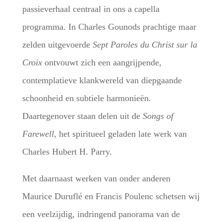
passieverhaal centraal in ons a capella
programma. In Charles Gounods prachtige maar
zelden uitgevoerde
Sept Paroles du Christ sur la
Croix
ontvouwt zich een aangrijpende,
contemplatieve klankwereld van diepgaande
schoonheid en subtiele harmonieën.
Daartegenover staan delen uit de
Songs of
Farewell
, het spiritueel geladen late werk van
Charles Hubert H. Parry.
Met daarnaast werken van onder anderen
Maurice Duruflé en Francis Poulenc schetsen wij
een veelzijdig, indringend panorama van de