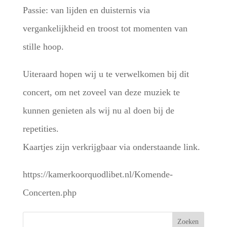
Passie: van lijden en duisternis via
vergankelijkheid en troost tot momenten van
stille hoop.
Uiteraard hopen wij u te verwelkomen bij dit
concert, om net zoveel van deze muziek te
kunnen genieten als wij nu al doen bij de
repetities.
Kaartjes zijn verkrijgbaar via onderstaande link.
https://kamerkoorquodlibet.nl/Komende-
Concerten.php