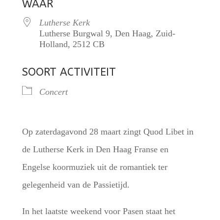
WAAR
Lutherse Kerk
Lutherse Burgwal 9, Den Haag, Zuid-
Holland, 2512 CB
SOORT ACTIVITEIT
Concert
Op zaterdagavond 28 maart zingt Quod Libet in
de Lutherse Kerk in Den Haag Franse en
Engelse koormuziek uit de romantiek ter
gelegenheid van de Passietijd.
In het laatste weekend voor Pasen staat het