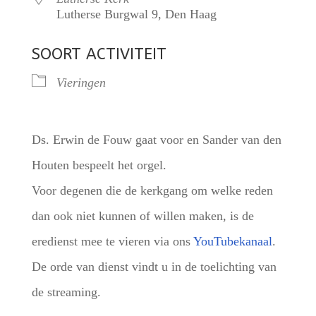
Lutherse Burgwal 9, Den Haag
SOORT ACTIVITEIT
Vieringen
Ds. Erwin de Fouw gaat voor en Sander van den
Houten bespeelt het orgel.
Voor degenen die de kerkgang om welke reden
dan ook niet kunnen of willen maken, is de
eredienst mee te vieren via ons
YouTubekanaal
.
De orde van dienst vindt u in de toelichting van
de streaming.