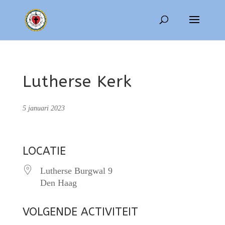
Lutherse Kerk
5 januari 2023
LOCATIE
Lutherse Burgwal 9
Den Haag
VOLGENDE ACTIVITEIT