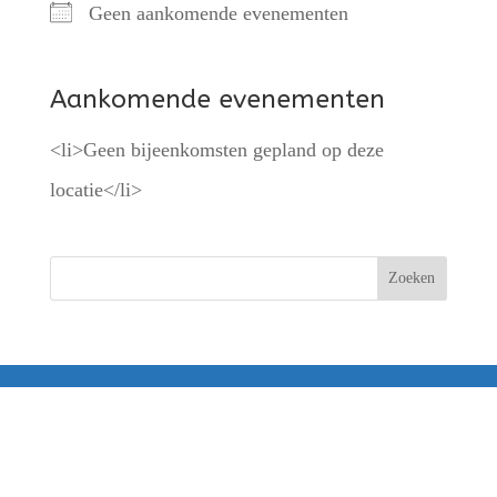
Geen aankomende evenementen
Aankomende evenementen
<li>Geen bijeenkomsten gepland op deze
locatie</li>