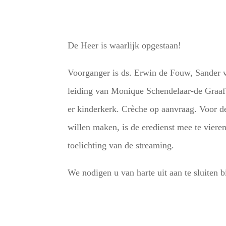
De Heer is waarlijk opgestaan!
Voorganger is ds. Erwin de Fouw, Sander v
leiding van Monique Schendelaar-de Graaf 
er kinderkerk. Crèche op aanvraag. Voor 
willen maken, is de eredienst mee te viere
toelichting van de streaming.
We nodigen u van harte uit aan te sluiten b