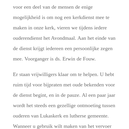
voor een deel van de mensen de enige
mogelijkheid is om nog een kerkdienst mee te
maken in onze kerk, vieren we tijdens iedere
ouderendienst het Avondmaal. Aan het einde van
de dienst krijgt iedereen een persoonlijke zegen
mee. Voorganger is ds. Erwin de Fouw.
Er staan vrijwilligers klaar om te helpen. U hebt
ruim tijd voor bijpraten met oude bekenden voor
de dienst begint, en in de pauze. Al een paar jaar
wordt het steeds een gezellige ontmoeting tussen
ouderen van Lukaskerk en lutherse gemeente.
Wanneer u gebruik wilt maken van het vervoer