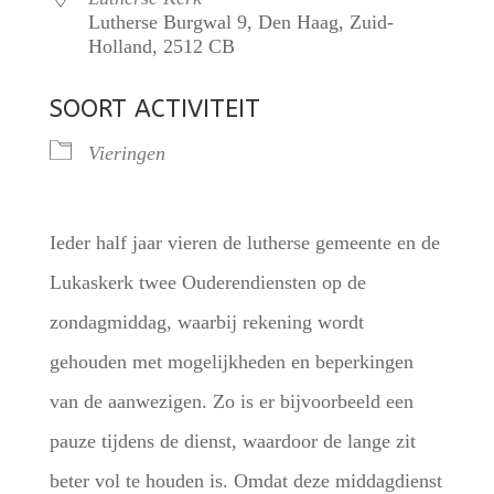
Lutherse Burgwal 9, Den Haag, Zuid-
Holland, 2512 CB
SOORT ACTIVITEIT
Vieringen
Ieder half jaar vieren de lutherse gemeente en de
Lukaskerk twee Ouderendiensten op de
zondagmiddag, waarbij rekening wordt
gehouden met mogelijkheden en beperkingen
van de aanwezigen. Zo is er bijvoorbeeld een
pauze tijdens de dienst, waardoor de lange zit
beter vol te houden is. Omdat deze middagdienst