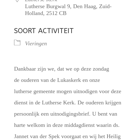
Lutherse Burgwal 9, Den Haag, Zuid-
Holland, 2512 CB
SOORT ACTIVITEIT
Vieringen
Dankbaar zijn we, dat we op deze zondag
de ouderen van de Lukaskerk en onze
lutherse gemeente mogen uitnodigen voor deze
dienst in de Lutherse Kerk. De ouderen krijgen
persoonlijk een uitnodigingsbrief. U bent van
harte welkom in deze middagdienst waarin ds.
Jannet van der Spek voorgaat en wij het Heilig