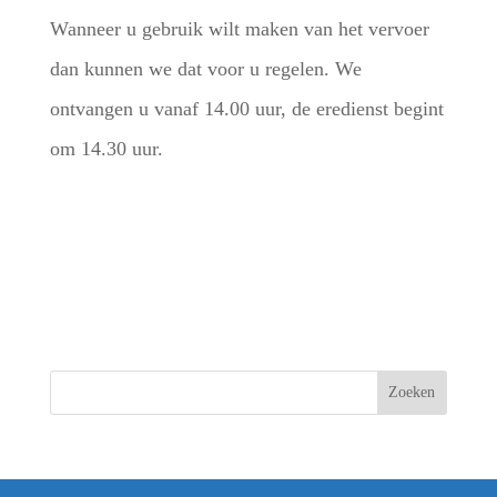
Wanneer u gebruik wilt maken van het vervoer
dan kunnen we dat voor u regelen. We
ontvangen u vanaf 14.00 uur, de eredienst begint
om 14.30 uur.