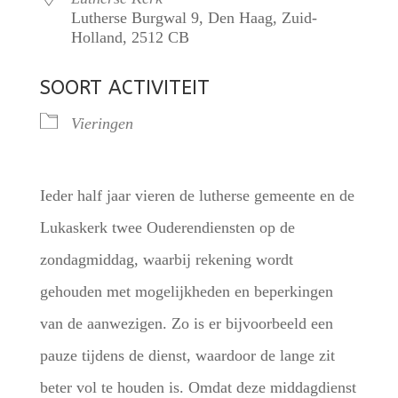
Lutherse Burgwal 9, Den Haag, Zuid-
Holland, 2512 CB
SOORT ACTIVITEIT
Vieringen
Ieder half jaar vieren de lutherse gemeente en de
Lukaskerk twee Ouderendiensten op de
zondagmiddag, waarbij rekening wordt
gehouden met mogelijkheden en beperkingen
van de aanwezigen. Zo is er bijvoorbeeld een
pauze tijdens de dienst, waardoor de lange zit
beter vol te houden is. Omdat deze middagdienst