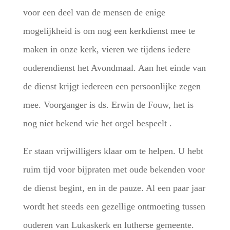
voor een deel van de mensen de enige
mogelijkheid is om nog een kerkdienst mee te
maken in onze kerk, vieren we tijdens iedere
ouderendienst het Avondmaal. Aan het einde van
de dienst krijgt iedereen een persoonlijke zegen
mee. Voorganger is ds. Erwin de Fouw, het is
nog niet bekend wie het orgel bespeelt .
Er staan vrijwilligers klaar om te helpen. U hebt
ruim tijd voor bijpraten met oude bekenden voor
de dienst begint, en in de pauze. Al een paar jaar
wordt het steeds een gezellige ontmoeting tussen
ouderen van Lukaskerk en lutherse gemeente.