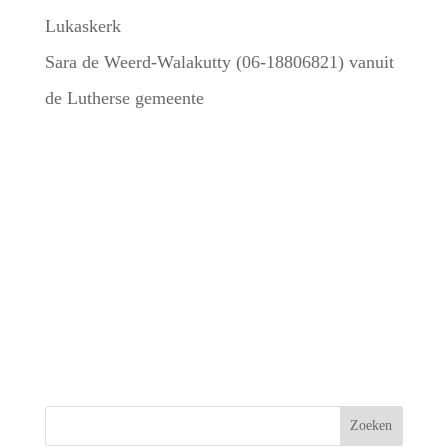
Lukaskerk
Sara de Weerd-Walakutty (06-18806821) vanuit
de Lutherse gemeente