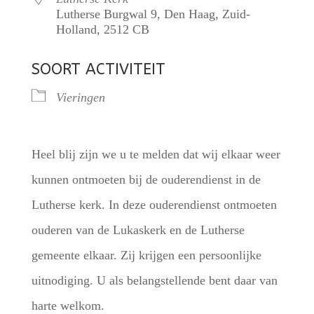
Lutherse Burgwal 9, Den Haag, Zuid-
Holland, 2512 CB
SOORT ACTIVITEIT
Vieringen
Heel blij zijn we u te melden dat wij elkaar weer
kunnen ontmoeten bij de ouderendienst in de
Lutherse kerk. In deze ouderendienst ontmoeten
ouderen van de Lukaskerk en de Lutherse
gemeente elkaar. Zij krijgen een persoonlijke
uitnodiging. U als belangstellende bent daar van
harte welkom.