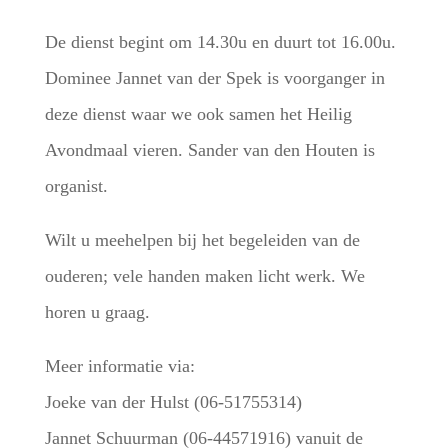
De dienst begint om 14.30u en duurt tot 16.00u.
Dominee Jannet van der Spek is voorganger in
deze dienst waar we ook samen het Heilig
Avondmaal vieren. Sander van den Houten is
organist.
Wilt u meehelpen bij het begeleiden van de
ouderen; vele handen maken licht werk. We
horen u graag.
Meer informatie via:
Joeke van der Hulst (06-51755314)
Jannet Schuurman (06-44571916) vanuit de