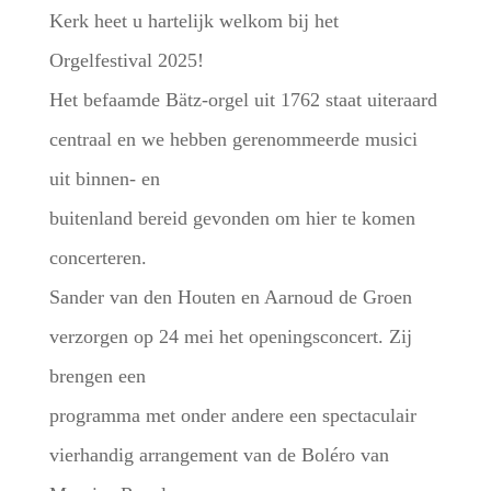
Kerk heet u hartelijk welkom bij het
Orgelfestival 2025!
Het befaamde Bätz-orgel uit 1762 staat uiteraard
centraal en we hebben gerenommeerde musici
uit binnen- en
buitenland bereid gevonden om hier te komen
concerteren.
Sander van den Houten en Aarnoud de Groen
verzorgen op 24 mei het openingsconcert. Zij
brengen een
programma met onder andere een spectaculair
vierhandig arrangement van de Boléro van