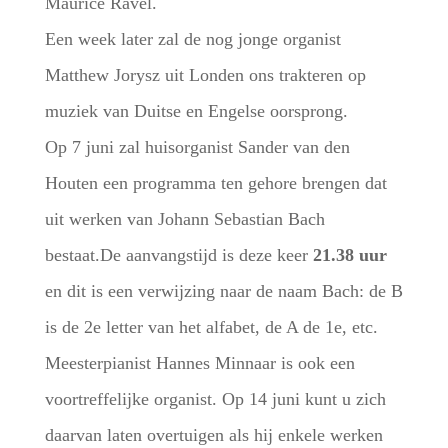
Maurice Ravel.
Een week later zal de nog jonge organist
Matthew Jorysz uit Londen ons trakteren op
muziek van Duitse en Engelse oorsprong.
Op 7 juni zal huisorganist Sander van den
Houten een programma ten gehore brengen dat
uit werken van Johann Sebastian Bach
bestaat.De aanvangstijd is deze keer
21.38 uur
en dit is een verwijzing naar de naam Bach: de B
is de 2e letter van het alfabet, de A de 1e, etc.
Meesterpianist Hannes Minnaar is ook een
voortreffelijke organist. Op 14 juni kunt u zich
daarvan laten overtuigen als hij enkele werken