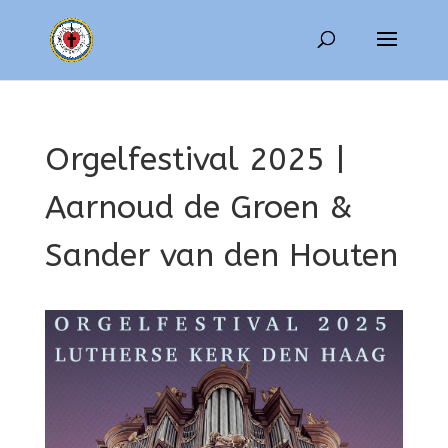
Orgelfestival 2025 |
Aarnoud de Groen &
Sander van den Houten