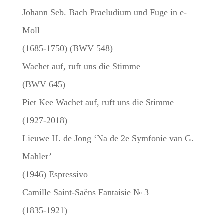
Johann Seb. Bach Praeludium und Fuge in e-
Moll
(1685-1750) (BWV 548)
Wachet auf, ruft uns die Stimme
(BWV 645)
Piet Kee Wachet auf, ruft uns die Stimme
(1927-2018)
Lieuwe H. de Jong ‘Na de 2e Symfonie van G.
Mahler’
(1946) Espressivo
Camille Saint-Saëns Fantaisie № 3
(1835-1921)