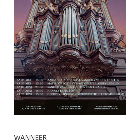
WANNEER