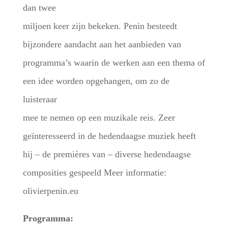
dan twee
miljoen keer zijn bekeken. Penin besteedt
bijzondere aandacht aan het aanbieden van
programma’s waarin de werken aan een thema of
een idee worden opgehangen, om zo de
luisteraar
mee te nemen op een muzikale reis. Zeer
geïnteresseerd in de hedendaagse muziek heeft
hij – de premières van – diverse hedendaagse
composities gespeeld Meer informatie:
olivierpenin.eu
Programma: