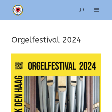
Orgelfestival 2024