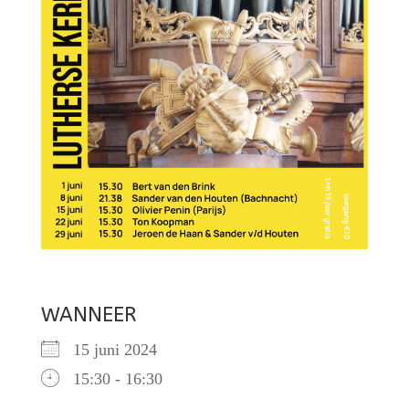
WANNEER
15 juni 2024
15:30 - 16:30