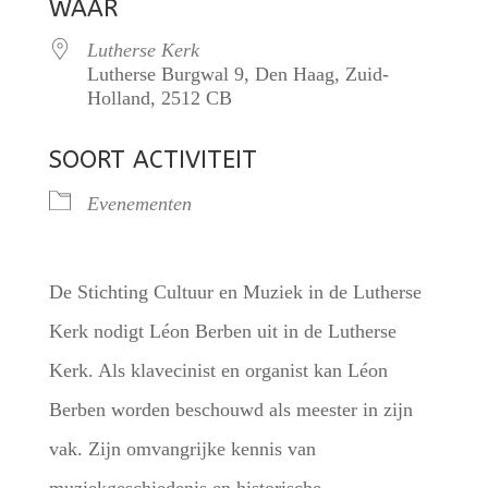
WAAR
Lutherse Kerk
Lutherse Burgwal 9, Den Haag, Zuid-
Holland, 2512 CB
SOORT ACTIVITEIT
Evenementen
De Stichting Cultuur en Muziek in de Lutherse
Kerk nodigt Léon Berben uit in de Lutherse
Kerk. Als klavecinist en organist kan Léon
Berben worden beschouwd als meester in zijn
vak. Zijn omvangrijke kennis van