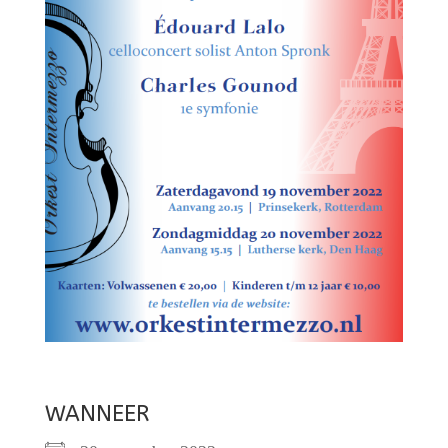
WANNEER