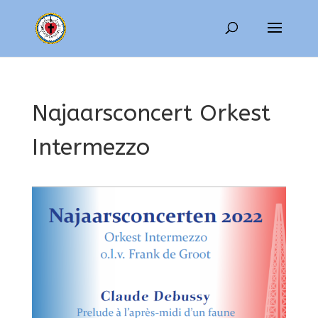
Najaarsconcert Orkest
Intermezzo