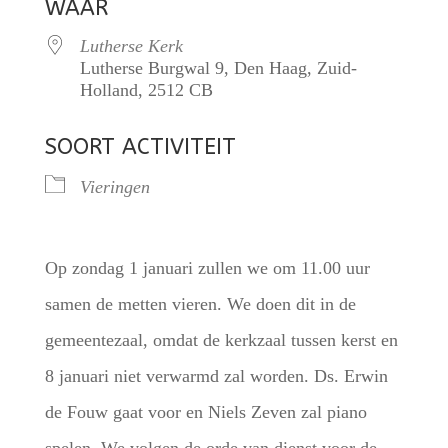
WAAR
Lutherse Kerk
Lutherse Burgwal 9, Den Haag, Zuid-
Holland, 2512 CB
SOORT ACTIVITEIT
Vieringen
Op zondag 1 januari zullen we om 11.00 uur
samen de metten vieren. We doen dit in de
gemeentezaal, omdat de kerkzaal tussen kerst en
8 januari niet verwarmd zal worden. Ds. Erwin
de Fouw gaat voor en Niels Zeven zal piano