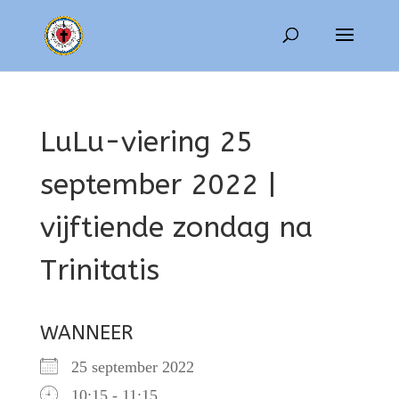
LuLu-viering 25
september 2022 |
vijftiende zondag na
Trinitatis
WANNEER
25 september 2022
10:15 - 11:15