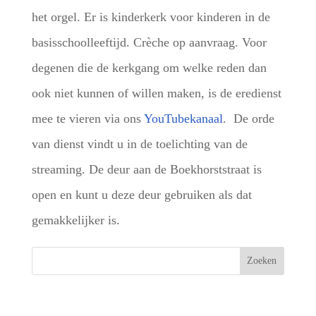
het orgel. Er is kinderkerk voor kinderen in de
basisschoolleeftijd. Crèche op aanvraag. Voor
degenen die de kerkgang om welke reden dan
ook niet kunnen of willen maken, is de eredienst
mee te vieren via ons
YouTubekanaal
. De orde
van dienst vindt u in de toelichting van de
streaming. De deur aan de Boekhorststraat is
open en kunt u deze deur gebruiken als dat
gemakkelijker is.