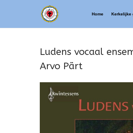
Home
Kerkelijke
Ludens vocaal ensem
Arvo Pärt