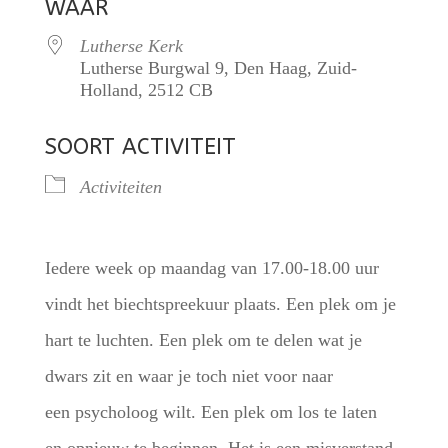
WAAR
Lutherse Kerk
Lutherse Burgwal 9, Den Haag, Zuid-
Holland, 2512 CB
SOORT ACTIVITEIT
Activiteiten
Iedere week op maandag van 17.00-18.00 uur
vindt het biechtspreekuur plaats. Een plek om je
hart te luchten. Een plek om te delen wat je
dwars zit en waar je toch niet voor naar
een psycholoog wilt. Een plek om los te laten