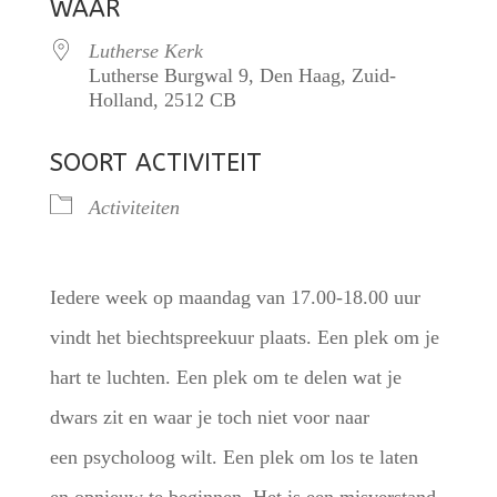
WAAR
Lutherse Kerk
Lutherse Burgwal 9, Den Haag, Zuid-
Holland, 2512 CB
SOORT ACTIVITEIT
Activiteiten
Iedere week op maandag van 17.00-18.00 uur
vindt het biechtspreekuur plaats. Een plek om je
hart te luchten. Een plek om te delen wat je
dwars zit en waar je toch niet voor naar
een psycholoog wilt. Een plek om los te laten