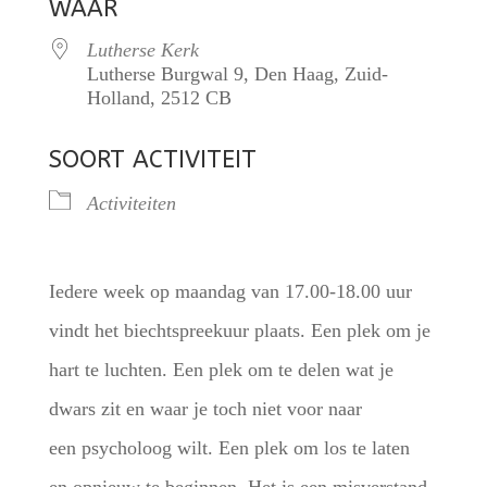
WAAR
Lutherse Kerk
Lutherse Burgwal 9, Den Haag, Zuid-
Holland, 2512 CB
SOORT ACTIVITEIT
Activiteiten
Iedere week op maandag van 17.00-18.00 uur
vindt het biechtspreekuur plaats. Een plek om je
hart te luchten. Een plek om te delen wat je
dwars zit en waar je toch niet voor naar
een psycholoog wilt. Een plek om los te laten