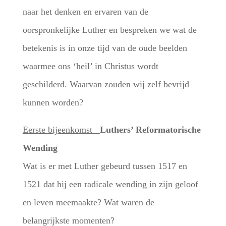
naar het denken en ervaren van de
oorspronkelijke Luther en bespreken we wat de
betekenis is in onze tijd van de oude beelden
waarmee ons ‘heil’ in Christus wordt
geschilderd. Waarvan zouden wij zelf bevrijd
kunnen worden?
Eerste bijeenkomst
Luthers’ Reformatorische
Wending
Wat is er met Luther gebeurd tussen 1517 en
1521 dat hij een radicale wending in zijn geloof
en leven meemaakte? Wat waren de
belangrijkste momenten?