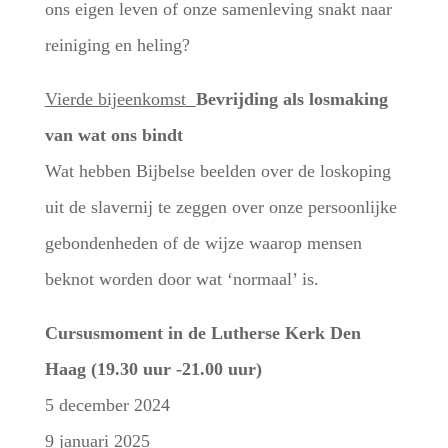
ons eigen leven of onze samenleving snakt naar
reiniging en heling?
Vierde bijeenkomst
Bevrijding als losmaking
van wat ons bindt
Wat hebben Bijbelse beelden over de loskoping
uit de slavernij te zeggen over onze persoonlijke
gebondenheden of de wijze waarop mensen
beknot worden door wat ‘normaal’ is.
Cursusmoment in de Lutherse Kerk Den
Haag (19.30 uur -21.00 uur)
5 december 2024
9 januari 2025