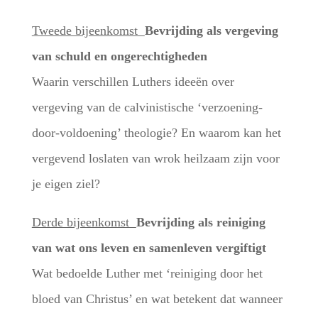
Tweede bijeenkomst
Bevrijding als vergeving
van schuld en ongerechtigheden
Waarin verschillen Luthers ideeën over
vergeving van de calvinistische ‘verzoening-
door-voldoening’ theologie? En waarom kan het
vergevend loslaten van wrok heilzaam zijn voor
je eigen ziel?
Derde bijeenkomst
Bevrijding als reiniging
van wat ons leven en samenleven vergiftigt
Wat bedoelde Luther met ‘reiniging door het
bloed van Christus’ en wat betekent dat wanneer