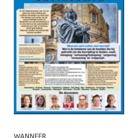
WANNEER