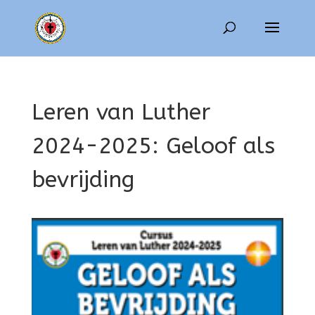
Leren van Luther
2024-2025: Geloof als
bevrijding