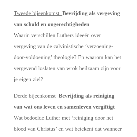
Tweede bijeenkomst
Bevrijding als vergeving
van schuld en ongerechtigheden
Waarin verschillen Luthers ideeën over
vergeving van de calvinistische ‘verzoening-
door-voldoening’ theologie? En waarom kan het
vergevend loslaten van wrok heilzaam zijn voor
je eigen ziel?
Derde bijeenkomst
Bevrijding als reiniging
van wat ons leven en samenleven vergiftigt
Wat bedoelde Luther met ‘reiniging door het
bloed van Christus’ en wat betekent dat wanneer