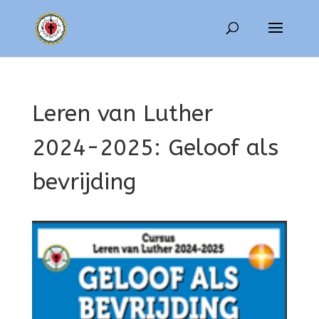
Leren van Luther
2024-2025: Geloof als
bevrijding