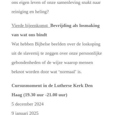
ons eigen leven of onze samenleving snakt naar
reiniging en heling?
Vierde bijeenkomst
Bevrijding als losmaking
van wat ons bindt
Wat hebben Bijbelse beelden over de loskoping
uit de slavernij te zeggen over onze persoonlijke
gebondenheden of de wijze waarop mensen
beknot worden door wat ‘normaal’ is.
Cursusmoment in de Lutherse Kerk Den
Haag (19.30 uur -21.00 uur)
5 december 2024
9 januari 2025