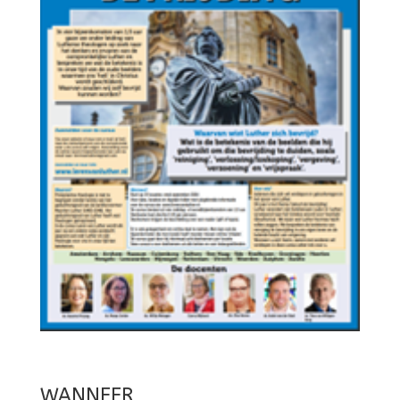
WANNEER