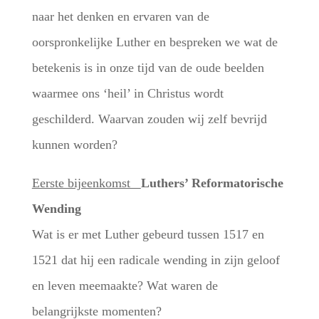
naar het denken en ervaren van de
oorspronkelijke Luther en bespreken we wat de
betekenis is in onze tijd van de oude beelden
waarmee ons ‘heil’ in Christus wordt
geschilderd. Waarvan zouden wij zelf bevrijd
kunnen worden?
Eerste bijeenkomst
Luthers’ Reformatorische
Wending
Wat is er met Luther gebeurd tussen 1517 en
1521 dat hij een radicale wending in zijn geloof
en leven meemaakte? Wat waren de
belangrijkste momenten?