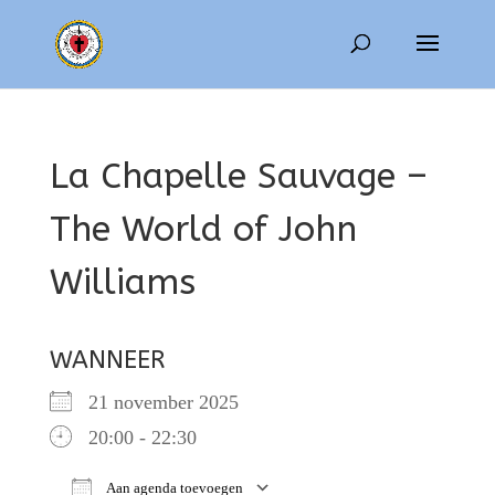
La Chapelle Sauvage –
The World of John
Williams
WANNEER
21 november 2025
20:00 - 22:30
Aan agenda toevoegen