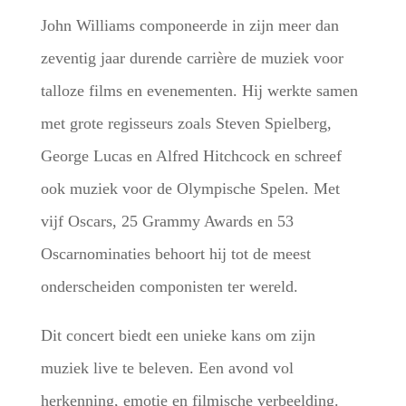
John Williams componeerde in zijn meer dan
zeventig jaar durende carrière de muziek voor
talloze films en evenementen. Hij werkte samen
met grote regisseurs zoals Steven Spielberg,
George Lucas en Alfred Hitchcock en schreef
ook muziek voor de Olympische Spelen. Met
vijf Oscars, 25 Grammy Awards en 53
Oscarnominaties behoort hij tot de meest
onderscheiden componisten ter wereld.
Dit concert biedt een unieke kans om zijn
muziek live te beleven. Een avond vol
herkenning, emotie en filmische verbeelding.