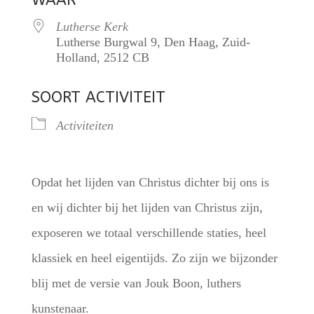
WAAR
Lutherse Kerk
Lutherse Burgwal 9, Den Haag, Zuid-
Holland, 2512 CB
SOORT ACTIVITEIT
Activiteiten
Opdat het lijden van Christus dichter bij ons is
en wij dichter bij het lijden van Christus zijn,
exposeren we totaal verschillende staties, heel
klassiek en heel eigentijds. Zo zijn we bijzonder
blij met de versie van Jouk Boon, luthers
kunstenaar.