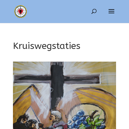
Kruiswegstaties