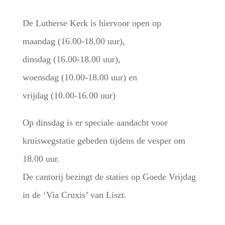
De Lutherse Kerk is hiervoor open op
maandag (16.00-18.00 uur),
dinsdag (16.00-18.00 uur),
woensdag (10.00-18.00 uur) en
vrijdag (10.00-16.00 uur)
Op dinsdag is er speciale aandacht voor
kruiswegstatie gebeden tijdens de vesper om
18.00 uur.
De cantorij bezingt de staties op Goede Vrijdag
in de ‘Via Cruxis’ van Liszt.