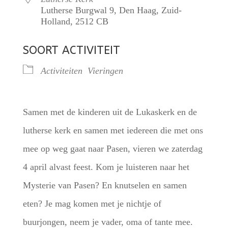
Lutherse Burgwal 9, Den Haag, Zuid-
Holland, 2512 CB
SOORT ACTIVITEIT
Activiteiten
Vieringen
Samen met de kinderen uit de Lukaskerk en de
lutherse kerk en samen met iedereen die met ons
mee op weg gaat naar Pasen, vieren we zaterdag
4 april alvast feest. Kom je luisteren naar het
Mysterie van Pasen? En knutselen en samen
eten? Je mag komen met je nichtje of
buurjongen, neem je vader, oma of tante mee.