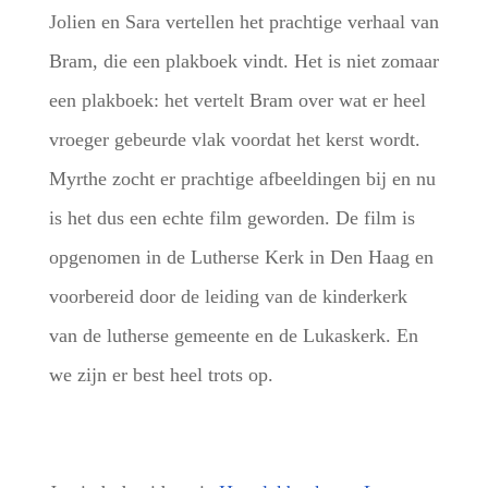
Jolien en Sara vertellen het prachtige verhaal van
Bram, die een plakboek vindt. Het is niet zomaar
een plakboek: het vertelt Bram over wat er heel
vroeger gebeurde vlak voordat het kerst wordt.
Myrthe zocht er prachtige afbeeldingen bij en nu
is het dus een echte film geworden. De film is
opgenomen in de Lutherse Kerk in Den Haag en
voorbereid door de leiding van de kinderkerk
van de lutherse gemeente en de Lukaskerk. En
we zijn er best heel trots op.