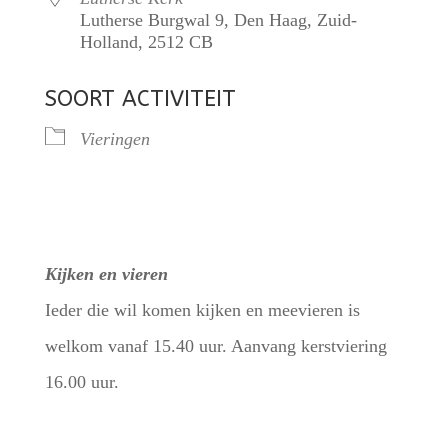
Lutherse Burgwal 9, Den Haag, Zuid-
Holland, 2512 CB
SOORT ACTIVITEIT
Vieringen
Kijken en vieren
Ieder die wil komen kijken en meevieren is
welkom vanaf 15.40 uur. Aanvang kerstviering
16.00 uur.