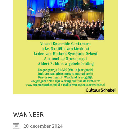
WANNEER
20 december 2024