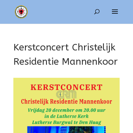
Kerstconcert Christelijk
Residentie Mannenkoor