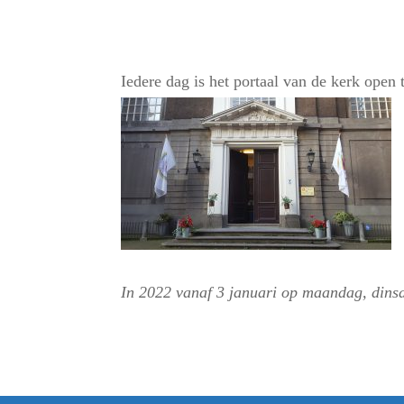
Iedere dag is het portaal van de kerk open
In 2022 vanaf 3 januari op maandag, dins