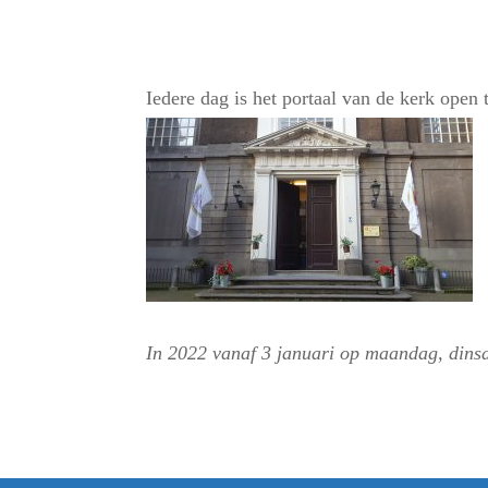
Iedere dag is het portaal van de kerk open
In 2022 vanaf 3 januari op maandag, dins