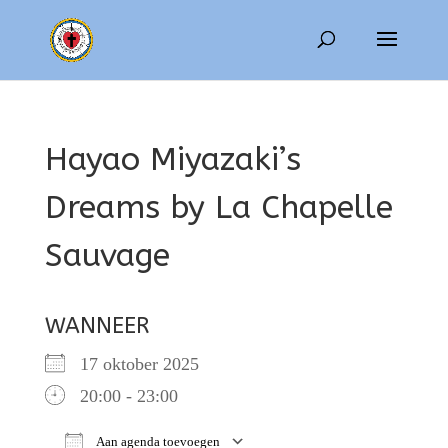
Hayao Miyazaki’s
Dreams by La Chapelle
Sauvage
WANNEER
17 oktober 2025
20:00 - 23:00
Aan agenda toevoegen