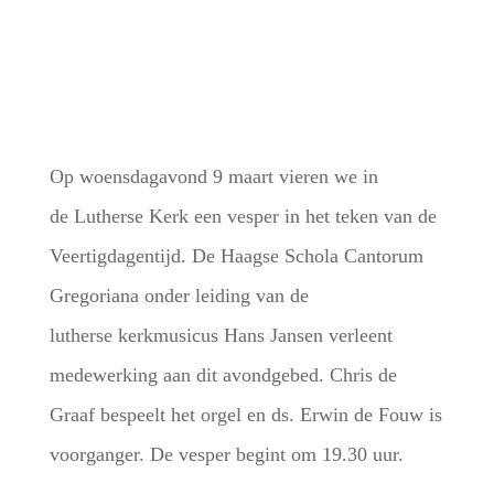
Op woensdagavond 9 maart vieren we in
de Lutherse Kerk een vesper in het teken van de
Veertigdagentijd. De Haagse Schola Cantorum
Gregoriana onder leiding van de
lutherse kerkmusicus Hans Jansen verleent
medewerking aan dit avondgebed. Chris de
Graaf bespeelt het orgel en ds. Erwin de Fouw is
voorganger. De vesper begint om 19.30 uur.