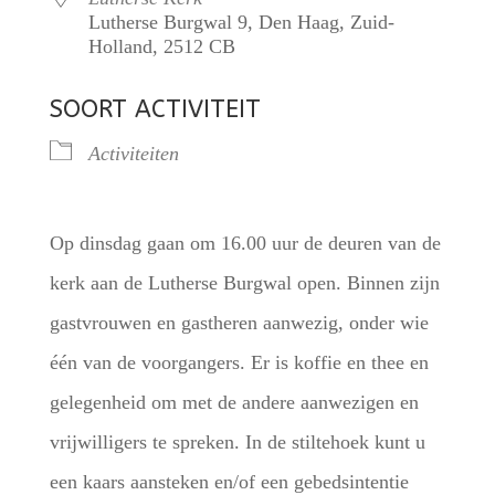
Lutherse Burgwal 9, Den Haag, Zuid-
Holland, 2512 CB
SOORT ACTIVITEIT
Activiteiten
Op dinsdag gaan om 16.00 uur de deuren van de
kerk aan de Lutherse Burgwal open. Binnen zijn
gastvrouwen en gastheren aanwezig, onder wie
één van de voorgangers. Er is koffie en thee en
gelegenheid om met de andere aanwezigen en
vrijwilligers te spreken. In de stiltehoek kunt u
een kaars aansteken en/of een gebedsintentie