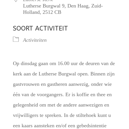
Lutherse Burgwal 9, Den Haag, Zuid-
Holland, 2512 CB
SOORT ACTIVITEIT
Activiteiten
Op dinsdag gaan om 16.00 uur de deuren van de
kerk aan de Lutherse Burgwal open. Binnen zijn
gastvrouwen en gastheren aanwezig, onder wie
één van de voorgangers. Er is koffie en thee en
gelegenheid om met de andere aanwezigen en
vrijwilligers te spreken. In de stiltehoek kunt u
een kaars aansteken en/of een gebedsintentie