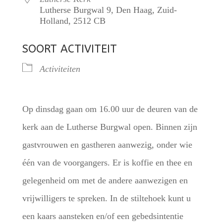
Lutherse Burgwal 9, Den Haag, Zuid-
Holland, 2512 CB
SOORT ACTIVITEIT
Activiteiten
Op dinsdag gaan om 16.00 uur de deuren van de
kerk aan de Lutherse Burgwal open. Binnen zijn
gastvrouwen en gastheren aanwezig, onder wie
één van de voorgangers. Er is koffie en thee en
gelegenheid om met de andere aanwezigen en
vrijwilligers te spreken. In de stiltehoek kunt u
een kaars aansteken en/of een gebedsintentie