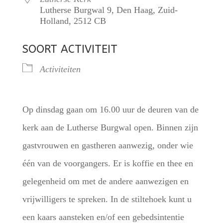
Lutherse Burgwal 9, Den Haag, Zuid-
Holland, 2512 CB
SOORT ACTIVITEIT
Activiteiten
Op dinsdag gaan om 16.00 uur de deuren van de
kerk aan de Lutherse Burgwal open. Binnen zijn
gastvrouwen en gastheren aanwezig, onder wie
één van de voorgangers. Er is koffie en thee en
gelegenheid om met de andere aanwezigen en
vrijwilligers te spreken. In de stiltehoek kunt u
een kaars aansteken en/of een gebedsintentie