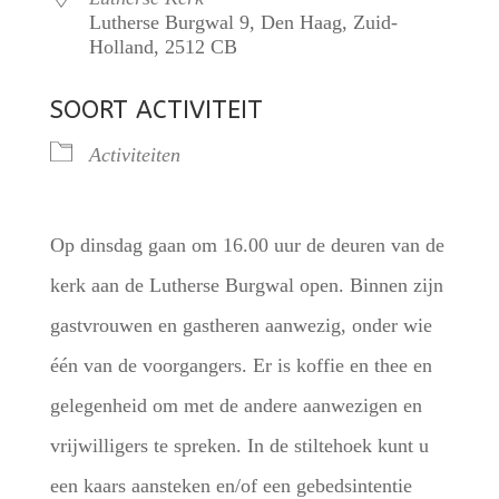
Lutherse Burgwal 9, Den Haag, Zuid-
Holland, 2512 CB
SOORT ACTIVITEIT
Activiteiten
Op dinsdag gaan om 16.00 uur de deuren van de
kerk aan de Lutherse Burgwal open. Binnen zijn
gastvrouwen en gastheren aanwezig, onder wie
één van de voorgangers. Er is koffie en thee en
gelegenheid om met de andere aanwezigen en
vrijwilligers te spreken. In de stiltehoek kunt u
een kaars aansteken en/of een gebedsintentie