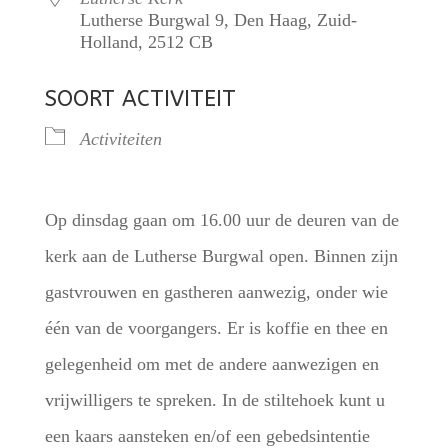
Lutherse Burgwal 9, Den Haag, Zuid-
Holland, 2512 CB
SOORT ACTIVITEIT
Activiteiten
Op dinsdag gaan om 16.00 uur de deuren van de
kerk aan de Lutherse Burgwal open. Binnen zijn
gastvrouwen en gastheren aanwezig, onder wie
één van de voorgangers. Er is koffie en thee en
gelegenheid om met de andere aanwezigen en
vrijwilligers te spreken. In de stiltehoek kunt u
een kaars aansteken en/of een gebedsintentie