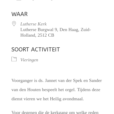
Download ICS
Google Calendar
WAAR
Lutherse Kerk
Lutherse Burgwal 9, Den Haag, Zuid-
Holland, 2512 CB
SOORT ACTIVITEIT
Vieringen
Voorganger is ds. Jannet van der Spek en Sander
van den Houten bespeelt het orgel. Tijdens deze
dienst vieren we het Heilig avondmaal.
Voor degenen die de kerkgang om welke reden