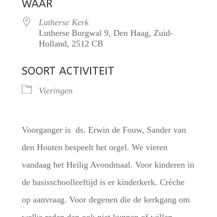
WAAR
Lutherse Kerk
Lutherse Burgwal 9, Den Haag, Zuid-
Holland, 2512 CB
SOORT ACTIVITEIT
Vieringen
Voorganger is ds. Erwin de Fouw, Sander van
den Houten bespeelt het orgel. We vieren
vandaag het Heilig Avondmaal. Voor kinderen in
de basisschoolleeftijd is er kinderkerk. Crèche
op aanvraag. Voor degenen die de kerkgang om