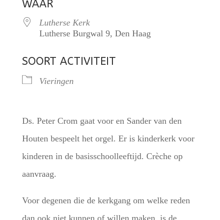
WAAR
Lutherse Kerk
Lutherse Burgwal 9, Den Haag
SOORT ACTIVITEIT
Vieringen
Ds. Peter Crom gaat voor en Sander van den
Houten bespeelt het orgel. Er is kinderkerk voor
kinderen in de basisschoolleeftijd. Crèche op
aanvraag.
Voor degenen die de kerkgang om welke reden
dan ook niet kunnen of willen maken, is de