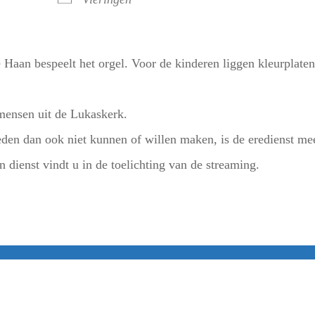
Haan bespeelt het orgel. Voor de kinderen liggen kleurplate
mensen uit de Lukaskerk.
en dan ook niet kunnen of willen maken, is de eredienst me
 dienst vindt u in de toelichting van de streaming.