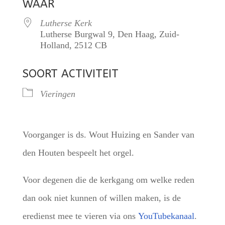
WAAR
Lutherse Kerk
Lutherse Burgwal 9, Den Haag, Zuid-
Holland, 2512 CB
SOORT ACTIVITEIT
Vieringen
Voorganger is ds. Wout Huizing en Sander van
den Houten bespeelt het orgel.
Voor degenen die de kerkgang om welke reden
dan ook niet kunnen of willen maken, is de
eredienst mee te vieren via ons
YouTubekanaal
.