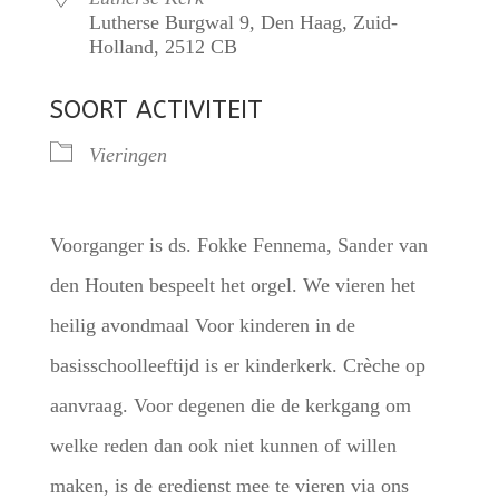
Lutherse Burgwal 9, Den Haag, Zuid-
Holland, 2512 CB
SOORT ACTIVITEIT
Vieringen
Voorganger is ds. Fokke Fennema, Sander van
den Houten bespeelt het orgel. We vieren het
heilig avondmaal Voor kinderen in de
basisschoolleeftijd is er kinderkerk. Crèche op
aanvraag. Voor degenen die de kerkgang om
welke reden dan ook niet kunnen of willen
maken, is de eredienst mee te vieren via ons