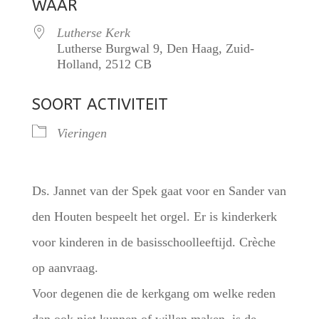
WAAR
Lutherse Kerk
Lutherse Burgwal 9, Den Haag, Zuid-
Holland, 2512 CB
SOORT ACTIVITEIT
Vieringen
Ds. Jannet van der Spek gaat voor en Sander van
den Houten bespeelt het orgel. Er is kinderkerk
voor kinderen in de basisschoolleeftijd. Crèche
op aanvraag.
Voor degenen die de kerkgang om welke reden