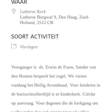
WAAR
Lutherse Kerk
Lutherse Burgwal 9, Den Haag, Zuid-
Holland, 2512 CB
SOORT ACTIVITEIT
Vieringen
Voorganger is ds. Erwin de Fouw, Sander van
den Houten bespeelt het orgel. We vieren
vandaag het Heilig Avondmaal. Voor kinderen in
de basisschoolleeftijd is er kinderkerk. Crèche
op aanvraag. Voor degenen die de kerkgang om