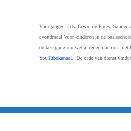
Voorganger is ds. Erwin de Fouw, Sander v
avondmaal Voor kinderen in de basisschool
de kerkgang om welke reden dan ook niet k
YouTubekanaal
. De orde van dienst vindt 