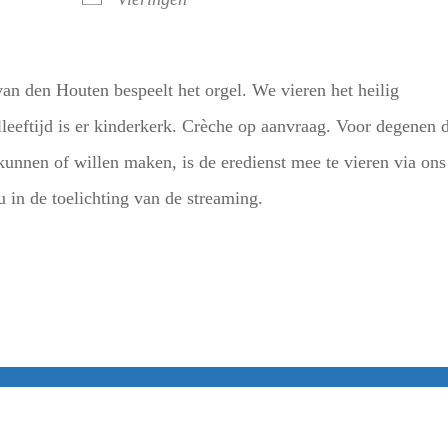
an den Houten bespeelt het orgel. We vieren het heilig
leeftijd is er kinderkerk. Crèche op aanvraag. Voor degenen 
unnen of willen maken, is de eredienst mee te vieren via ons
u in de toelichting van de streaming.