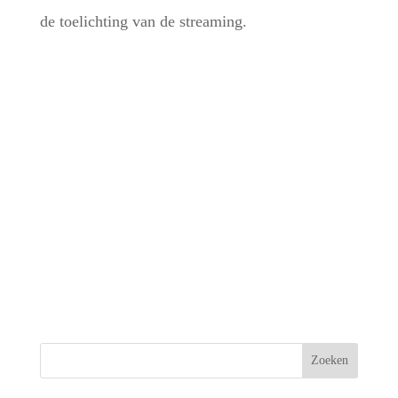
de toelichting van de streaming.