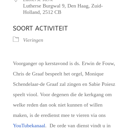
Lutherse Burgwal 9, Den Haag, Zuid-
Holland, 2512 CB
SOORT ACTIVITEIT
Vieringen
Voorganger op kerstavond is ds. Erwin de Fouw,
Chris de Graaf bespeelt het orgel, Monique
Schendelaar-de Graaf zal zingen en Sabie Poiesz
speelt viool. Voor degenen die de kerkgang om
welke reden dan ook niet kunnen of willen
maken, is de eredienst mee te vieren via ons
YouTubekanaal
. De orde van dienst vindt u in