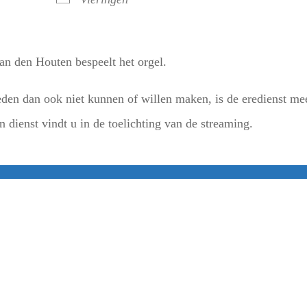
an den Houten bespeelt het orgel.
en dan ook niet kunnen of willen maken, is de eredienst me
 dienst vindt u in de toelichting van de streaming.