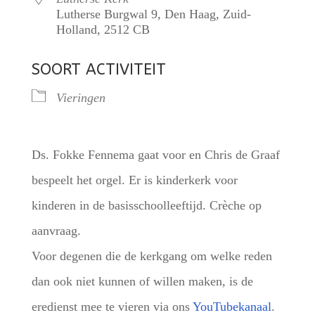
Lutherse Burgwal 9, Den Haag, Zuid-
Holland, 2512 CB
SOORT ACTIVITEIT
Vieringen
Ds. Fokke Fennema gaat voor en Chris de Graaf
bespeelt het orgel. Er is kinderkerk voor
kinderen in de basisschoolleeftijd. Crèche op
aanvraag.
Voor degenen die de kerkgang om welke reden
dan ook niet kunnen of willen maken, is de
eredienst mee te vieren via ons
YouTubekanaal
.