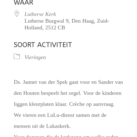
WAAR
Lutherse Kerk
Lutherse Burgwal 9, Den Haag, Zuid-
Holland, 2512 CB
SOORT ACTIVITEIT
Vieringen
Ds. Jannet van der Spek gaat voor en Sander van
den Houten bespeelt het orgel. Voor de kinderen
liggen kleurplaten klaar. Crèche op aanvraag.
We vieren een LuLu-dienst samen met de
mensen uit de Lukaskerk.