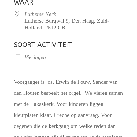
WAAR
Lutherse Kerk
Lutherse Burgwal 9, Den Haag, Zuid-
Holland, 2512 CB
SOORT ACTIVITEIT
Vieringen
Voorganger is ds. Erwin de Fouw, Sander van
den Houten bespeelt het orgel. We vieren samen
met de Lukaskerk. Voor kinderen liggen
kleurplaten klaar. Crèche op aanvraag. Voor
degenen die de kerkgang om welke reden dan